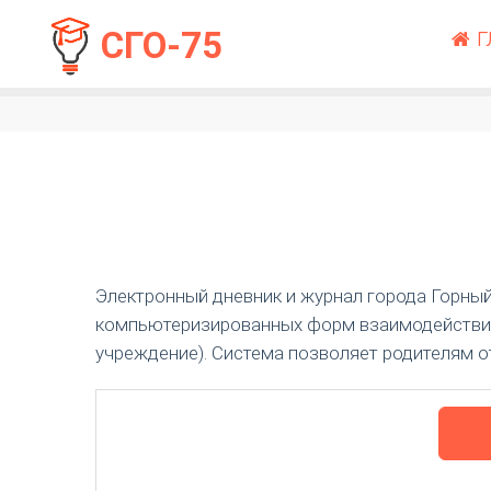
СГО-75
Г
Электронный дневник и журнал города Горный 
компьютеризированных форм взаимодейств
учреждение). Система позволяет родителям 