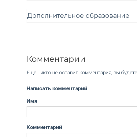
Дополнительное образование
Комментарии
Ещё никто не оставил комментария, вы будет
Написать комментарий
Имя
Комментарий